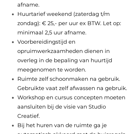
afname.
Huurtarief weekend (zaterdag t/m
zondag): € 25,- per uur ex BTW. Let op:
minimaal 2,5 uur afname.
Voorbereidingstijd en
opruimwerkzaamheden dienen in
overleg in de bepaling van huurtijd
meegenomen te worden.
Ruimte zelf schoonmaken na gebruik.
Gebruikte vaat zelf afwassen na gebruik.
Workshop en cursus concepten moeten
aansluiten bij de visie van Studio
Creatief.
Bij het huren van de ruimte ga je