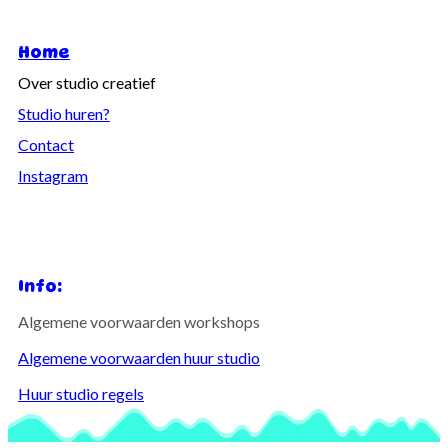
Home
Over studio creatief
Studio huren?
Contact
Instagram
Info:
Algemene voorwaarden workshops
Algemene voorwaarden huur studio
Huur studio regels