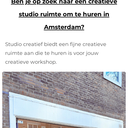
Ben je op zoek naar een creatieve
studio ruimte om te huren in
Amsterdam?
Studio creatief biedt een fijne creatieve
ruimte aan die te huren is voor jouw
creatieve workshop.