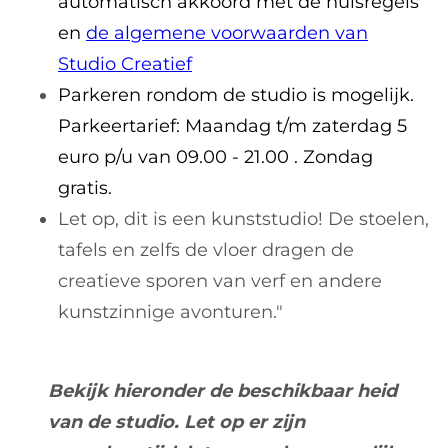
automatisch akkoord met de huisregels
en
de algemene voorwaarden van
Studio Creatief
Parkeren rondom de studio is mogelijk.
Parkeertarief: Maandag t/m zaterdag 5
euro p/u van 09.00 - 21.00 . Zondag
gratis.
Let op, dit is een kunststudio! De stoelen,
tafels en zelfs de vloer dragen de
creatieve sporen van verf en andere
kunstzinnige avonturen."
Bekijk hieronder de beschikbaar heid
van de studio. Let op er zijn